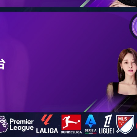
NANFANG PRODUCT
米兰milan(中国)推荐产品