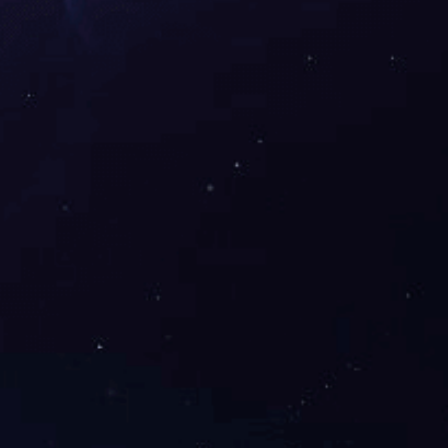
米兰体育
JCZR5-12手车式真空接触器-熔
断器组合电器
产品概述 JCZR5系列交流真空接触
作电
器-熔断器组合电器，适用于额定电
压7.2kV、12kV…