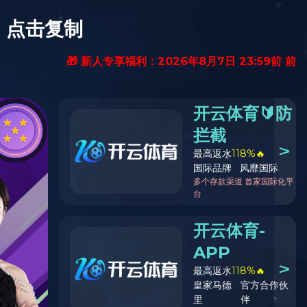
网站地图
|
加入收藏
|
米兰milan(中国)
0510 - 8879 9666
销售咨询热线：
|
电子邮箱: yi871@163.com
资质荣誉