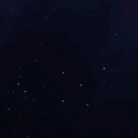
关于我们
新闻动态
米兰milan(中国)
关于我们
产品展示
新闻动
公司简介
真空断路器系列
行业动
文化理念
负荷开关系列
产品资
生产能力
米兰体育
公司新
操作机构系列
功能手车系列
COPYRIGHT © 2019 米兰体育 版权归公司所有，未经授权，