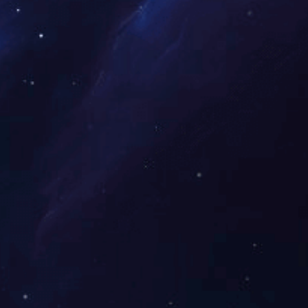
体育
米兰体育
Z5交流真空接触器
JCZ7交流真空接触器
交流真空接触器
产品概述 JCZ7系列交流真空接触器
交流50HZ-60HZ，额定工作电
用于交流50Hz—60HZ，额定工
kV、7.2kV…
压7.2kV、 12kV，…