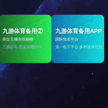
车系列
ALL
真空断路器系列
器
3AV5-12型户内交流高压真空断
路器
产品概述 3AV5-12型户内高压真空断
 24
路器采用ABB、SIEMENS的固体固
封绝缘技术，将真…