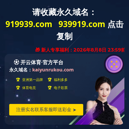
欢迎来到-
米兰体育
的官方网站
网站地图
|
加入收藏
|
米兰milan(中国)
新闻动态
行业动态
产品资讯
公司新闻
新闻动态
当前位置：首页
>
新闻动态