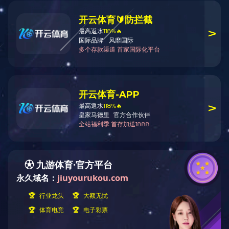
新闻中心
新闻中心
走进我国首座全
中核集团核聚变
自主可控新一代
领域取得重大突
9月20日，由国网辽宁
近日，中核集团核工
变电站
破！
省电力有限公司建设
业西南物理研究院在
的我国首座全自主可
磁约束核聚变能量导
控新一代变电站——
出关键技术领域取得
铁岭500千伏西泉变电
重要进展。研究团队
站正式…
自主设计…
新闻中心
新闻中心
优化储能配置机
香港电力供应商
制 提升储能价值
推出智能管理系
目前，我国能源结构
11日从相关记者会获
和电网调节能力
统 提升供电可靠
正由煤炭为主向多元
悉，香港主要电力供
性
化转变，清洁低碳、
应商之一中华电力有