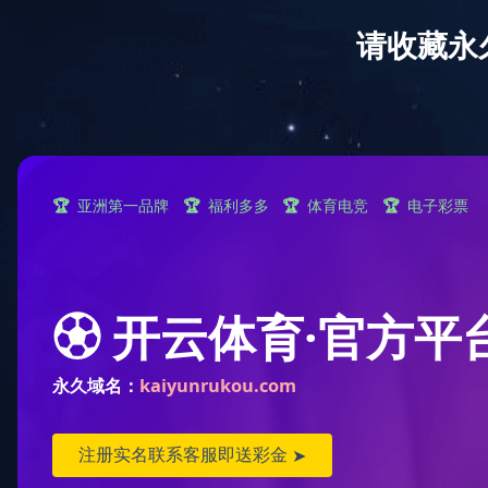
欢迎来到-
米兰体育
的官方网站
，产品关键词：真空断路器、负荷开关、
首页
产品展示
关于我们
新闻动态
新闻动态
行业动态
新闻