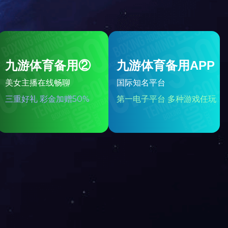
(简称“中电”)推出智能管理系统“Grid-…
中心
西电力传输网核心平面完成自主升级
月26日，随着业务标识复查工作完成，国网山西省电力公司
传输网核心平面通信设备自主可控改造完成。…
›
»