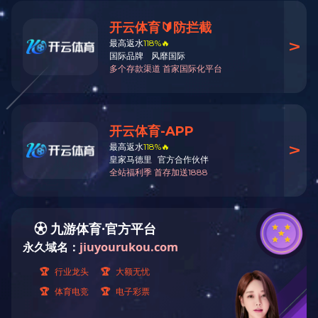
ZW20-12 户外高压真空断路器：智能配电的得力助手
ZW20-12 户外高压真空断路器不仅具备传统户外断路器的优良
性能，还融入了智能化技术，成为智能配电系统的得力助手。它配
备了先 进的智能控制终端，可实现远程监控、遥控操作、故障诊
断等功能，大大提高了配电系统的自动化水平和运维效率。
在户外环境中，该断路器抗干扰能力强，运行稳定可靠，能适
应不同地区的气候条件。广泛应用于智能电网建设、城市配电网升
级改造等项目中，为实现电力系统的智能化管理和高效运行奠定了
坚实基础。
◀ 上一篇
返回顶部
下一篇 ▶
首页
一键拨打
位置导航
在线留言