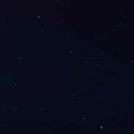
20,25,31.5
返回顶端
打印该页
发送邮件
苏ICP备11043228号-1
塘阳光工业