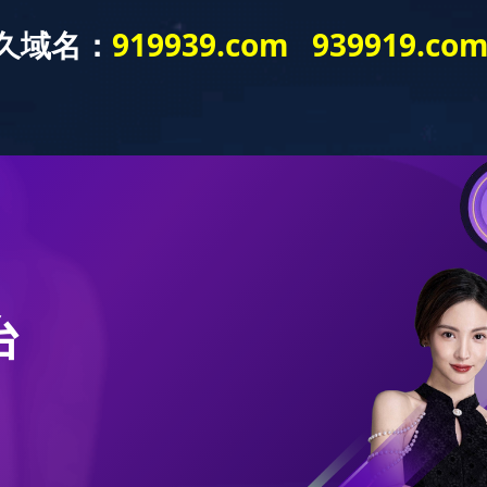
真空接触器、操作机构
客户反馈
米兰milan(中
国)
展示