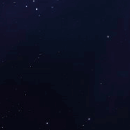
关于我们
新闻动态
米兰milan(中国)
关于我们
产品展示
新闻动
公司简介
真空断路器系列
行业动
文化理念
负荷开关系列
产品资
生产能力
米兰体育
公司新