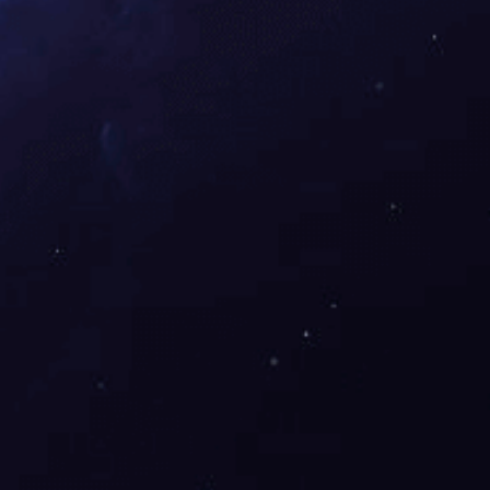
24
630,1250,1600,2000,2500,3150